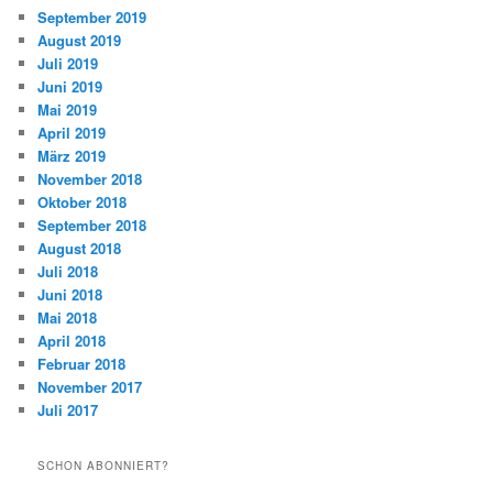
September 2019
August 2019
Juli 2019
Juni 2019
Mai 2019
April 2019
März 2019
November 2018
Oktober 2018
September 2018
August 2018
Juli 2018
Juni 2018
Mai 2018
April 2018
Februar 2018
November 2017
Juli 2017
SCHON ABONNIERT?