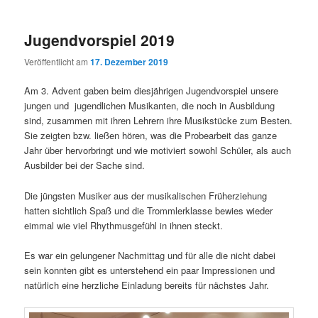
Jugendvorspiel 2019
Veröffentlicht am
17. Dezember 2019
Am 3. Advent gaben beim diesjährigen Jugendvorspiel unsere
jungen und jugendlichen Musikanten, die noch in Ausbildung
sind, zusammen mit ihren Lehrern ihre Musikstücke zum Besten.
Sie zeigten bzw. ließen hören, was die Probearbeit das ganze
Jahr über hervorbringt und wie motiviert sowohl Schüler, als auch
Ausbilder bei der Sache sind.
Die jüngsten Musiker aus der musikalischen Früherziehung
hatten sichtlich Spaß und die Trommlerklasse bewies wieder
eimmal wie viel Rhythmusgefühl in ihnen steckt.
Es war ein gelungener Nachmittag und für alle die nicht dabei
sein konnten gibt es unterstehend ein paar Impressionen und
natürlich eine herzliche Einladung bereits für nächstes Jahr.