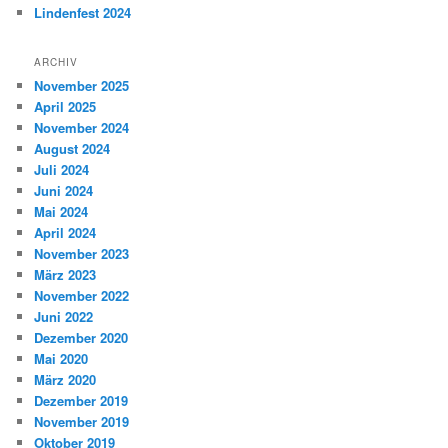
Lindenfest 2024
ARCHIV
November 2025
April 2025
November 2024
August 2024
Juli 2024
Juni 2024
Mai 2024
April 2024
November 2023
März 2023
November 2022
Juni 2022
Dezember 2020
Mai 2020
März 2020
Dezember 2019
November 2019
Oktober 2019