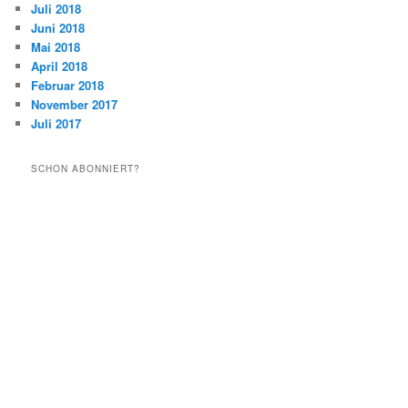
Juli 2018
Juni 2018
Mai 2018
April 2018
Februar 2018
November 2017
Juli 2017
SCHON ABONNIERT?