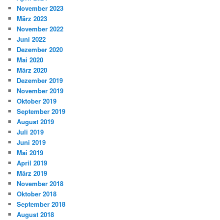
November 2023
März 2023
November 2022
Juni 2022
Dezember 2020
Mai 2020
März 2020
Dezember 2019
November 2019
Oktober 2019
September 2019
August 2019
Juli 2019
Juni 2019
Mai 2019
April 2019
März 2019
November 2018
Oktober 2018
September 2018
August 2018