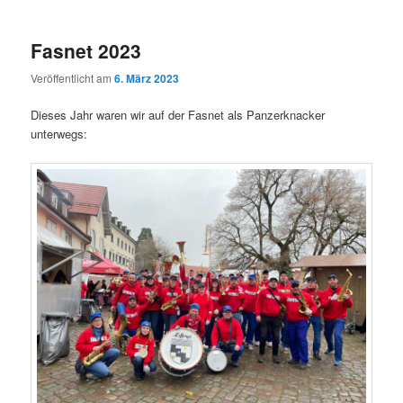
Fasnet 2023
Veröffentlicht am
6. März 2023
Dieses Jahr waren wir auf der Fasnet als Panzerknacker
unterwegs: