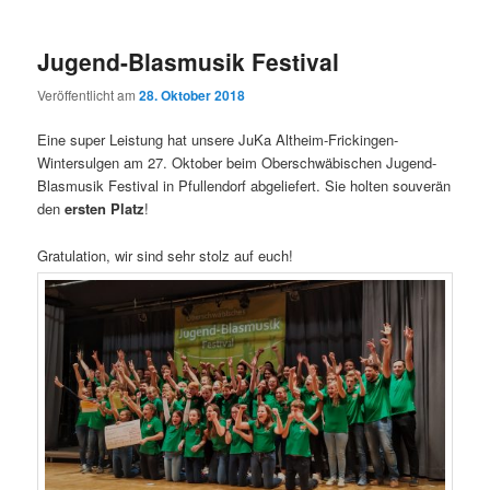
Jugend-Blasmusik Festival
Veröffentlicht am
28. Oktober 2018
Eine super Leistung hat unsere JuKa Altheim-Frickingen-
Wintersulgen am 27. Oktober beim Oberschwäbischen Jugend-
Blasmusik Festival in Pfullendorf abgeliefert. Sie holten souverän
den
ersten Platz
!
Gratulation, wir sind sehr stolz auf euch!