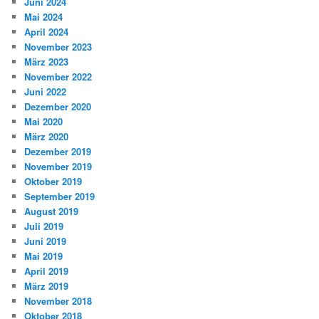
Juni 2024
Mai 2024
April 2024
November 2023
März 2023
November 2022
Juni 2022
Dezember 2020
Mai 2020
März 2020
Dezember 2019
November 2019
Oktober 2019
September 2019
August 2019
Juli 2019
Juni 2019
Mai 2019
April 2019
März 2019
November 2018
Oktober 2018