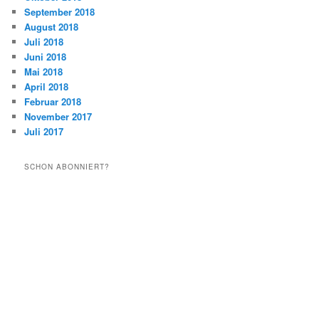
September 2018
August 2018
Juli 2018
Juni 2018
Mai 2018
April 2018
Februar 2018
November 2017
Juli 2017
SCHON ABONNIERT?