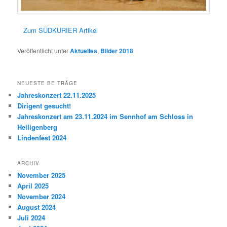
Zum SÜDKURIER Artikel
Veröffentlicht unter
Aktuelles
,
Bilder 2018
NEUESTE BEITRÄGE
Jahreskonzert 22.11.2025
Dirigent gesucht!
Jahreskonzert am 23.11.2024 im Sennhof am Schloss in
Heiligenberg
Lindenfest 2024
ARCHIV
November 2025
April 2025
November 2024
August 2024
Juli 2024