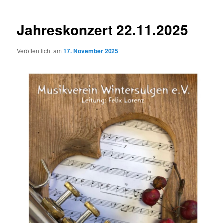
Jahreskonzert 22.11.2025
Veröffentlicht am
17. November 2025