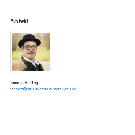
Festwirt
Sascha Bottling
festwirt@musikverein-wintersulgen.de