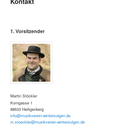
Kontakt
1. Vorsitzender
Martin Stöckler
Korngasse 1
88633 Heiligenberg
info@musikverein-wintersulgen.de
m.stoeckler@musikverein-wintersulgen.de