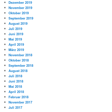
Dezember 2019
November 2019
Oktober 2019
September 2019
August 2019
Juli 2019
Juni 2019
Mai 2019
April 2019
März 2019
November 2018
Oktober 2018
September 2018
August 2018
Juli 2018
Juni 2018
Mai 2018
April 2018
Februar 2018
November 2017
Juli 2017