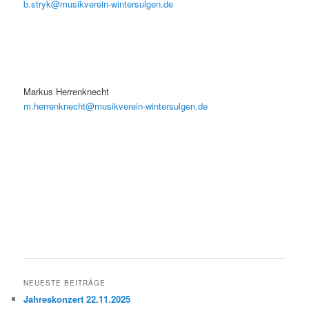
b.stryk@musikverein-wintersulgen.de
Markus Herrenknecht
m.herrenknecht@musikverein-wintersulgen.de
NEUESTE BEITRÄGE
Jahreskonzert 22.11.2025