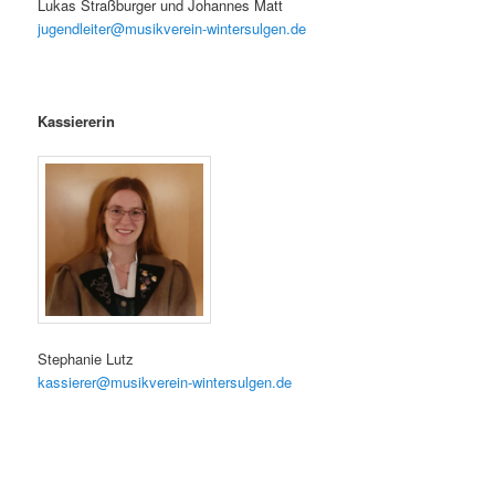
Lukas Straßburger und Johannes Matt
jugendleiter@musikverein-wintersulgen.de
Kassiererin
Stephanie Lutz
kassierer@musikverein-wintersulgen.de