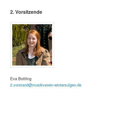
2. Vorsitzende
Eva Bottling
2.vorstand@musikverein-wintersulgen.de