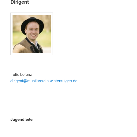
Dirigent
Felix Lorenz
dirigent@musikverein-wintersulgen.de
Jugendleiter