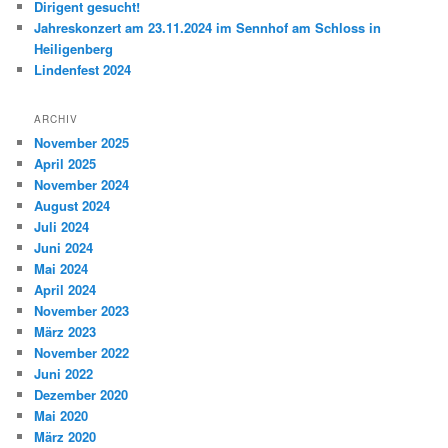
Dirigent gesucht!
Jahreskonzert am 23.11.2024 im Sennhof am Schloss in
Heiligenberg
Lindenfest 2024
ARCHIV
November 2025
April 2025
November 2024
August 2024
Juli 2024
Juni 2024
Mai 2024
April 2024
November 2023
März 2023
November 2022
Juni 2022
Dezember 2020
Mai 2020
März 2020