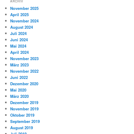
ARCHIV
November 2025
April 2025
November 2024
August 2024
Juli 2024
Juni 2024
Mai 2024
April 2024
November 2023
März 2023
November 2022
Juni 2022
Dezember 2020
Mai 2020
März 2020
Dezember 2019
November 2019
Oktober 2019
September 2019
August 2019
Juli 2019