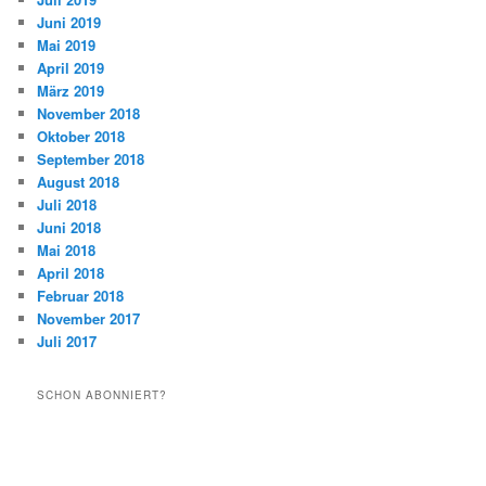
Juni 2019
Mai 2019
April 2019
März 2019
November 2018
Oktober 2018
September 2018
August 2018
Juli 2018
Juni 2018
Mai 2018
April 2018
Februar 2018
November 2017
Juli 2017
SCHON ABONNIERT?