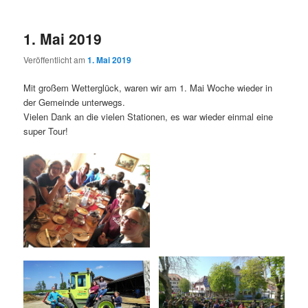
1. Mai 2019
Veröffentlicht am
1. Mai 2019
Mit großem Wetterglück, waren wir am 1. Mai Woche wieder in
der Gemeinde unterwegs.
Vielen Dank an die vielen Stationen, es war wieder einmal eine
super Tour!