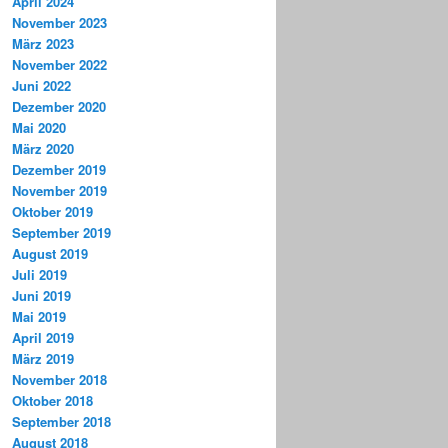
April 2024
November 2023
März 2023
November 2022
Juni 2022
Dezember 2020
Mai 2020
März 2020
Dezember 2019
November 2019
Oktober 2019
September 2019
August 2019
Juli 2019
Juni 2019
Mai 2019
April 2019
März 2019
November 2018
Oktober 2018
September 2018
August 2018