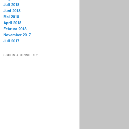
Juli 2018
Juni 2018
Mai 2018
April 2018
Februar 2018
November 2017
Juli 2017
SCHON ABONNIERT?