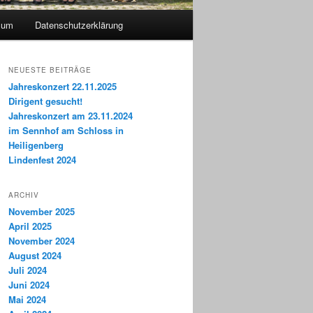
sum
Datenschutzerklärung
NEUESTE BEITRÄGE
Jahreskonzert 22.11.2025
Dirigent gesucht!
Jahreskonzert am 23.11.2024
im Sennhof am Schloss in
Heiligenberg
Lindenfest 2024
ARCHIV
November 2025
April 2025
November 2024
August 2024
Juli 2024
Juni 2024
Mai 2024