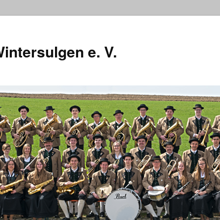
intersulgen e. V.