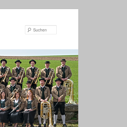
Suchen