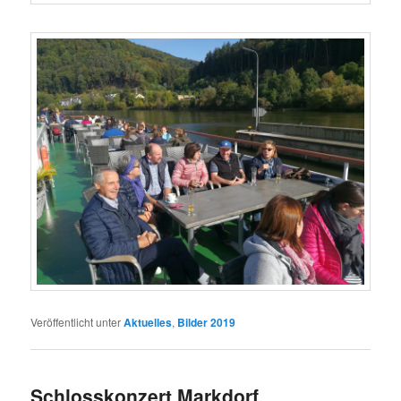
Veröffentlicht unter
Aktuelles
,
Bilder 2019
Schlosskonzert Markdorf