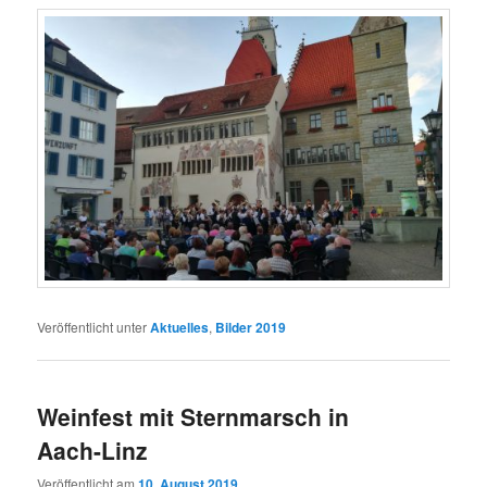
Veröffentlicht unter
Aktuelles
,
Bilder 2019
Weinfest mit Sternmarsch in
Aach-Linz
Veröffentlicht am
10. August 2019