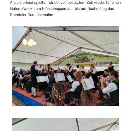
Anschließend spielten wir bei voll besetztem Zelt wieder für einen
Guten Zweck zum Frühschoppen auf, bis am Nachmittag das
Sterntaler Duo übernahm.