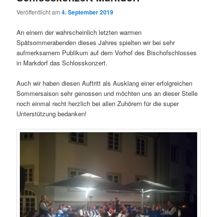
Veröffentlicht am
4. September 2019
An einem der wahrscheinlich letzten warmen
Spätsommerabenden dieses Jahres spielten wir bei sehr
aufmerksamem Publikum auf dem Vorhof des Bischofschlosses
in Markdorf das Schlosskonzert.
Auch wir haben diesen Auftritt als Ausklang einer erfolgreichen
Sommersaison sehr genossen und möchten uns an dieser Stelle
noch einmal recht herzlich bei allen Zuhörern für die super
Unterstützung bedanken!