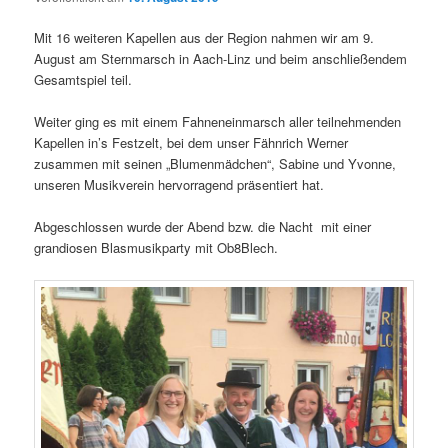
Mit 16 weiteren Kapellen aus der Region nahmen wir am 9.
August am Sternmarsch in Aach-Linz und beim anschließendem
Gesamtspiel teil.
Weiter ging es mit einem Fahneneinmarsch aller teilnehmenden
Kapellen in’s Festzelt, bei dem unser Fähnrich Werner
zusammen mit seinen „Blumenmädchen“, Sabine und Yvonne,
unseren Musikverein hervorragend präsentiert hat.
Abgeschlossen wurde der Abend bzw. die Nacht mit einer
grandiosen Blasmusikparty mit Ob8Blech.