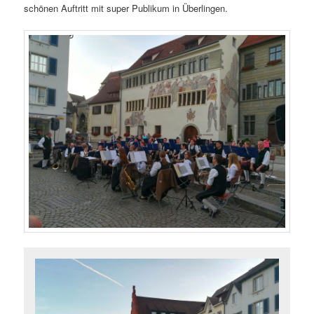
schönen Auftritt mit super Publikum in Überlingen.