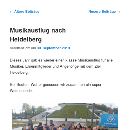
Beitragsnavigation
←
Ältere Beiträge
Neuere Beiträge
→
Musikausflug nach
Heidelberg
Veröffentlicht am
30. September 2019
Dieses Jahr gab es wieder einen klasse Musikausflug für alle
Musiker, Ehrenmitglieder und Angehörige mit dem Ziel
Heidelberg.
Bei Bestem Wetter genossen wir zusammen ein super
Wochenende.