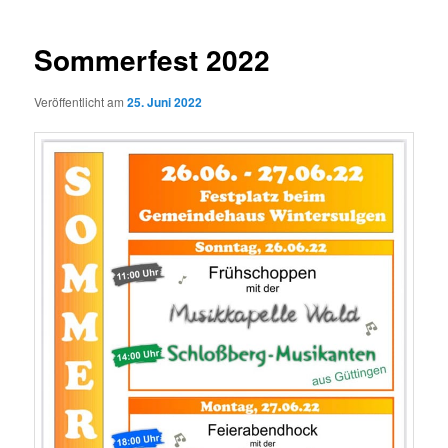
Sommerfest 2022
Veröffentlicht am
25. Juni 2022