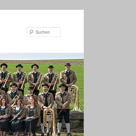
Suchen