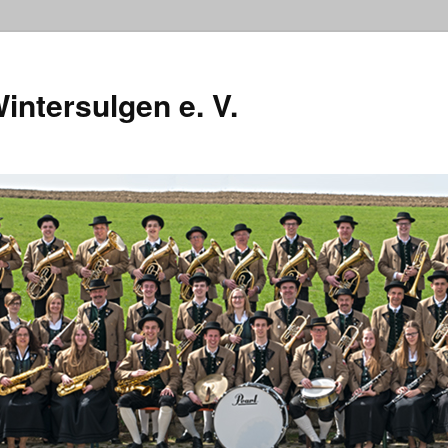
intersulgen e. V.