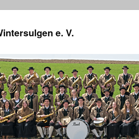
intersulgen e. V.