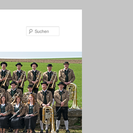
Suchen